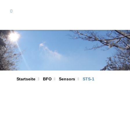
Startseite
BFO
Sensors
STS-1