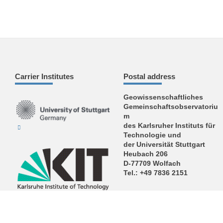
Carrier Institutes
Postal address
Geowissenschaftliches
Gemeinschaftsobservatoriu
m
des Karlsruher Instituts für
Technologie und
der Universität Stuttgart
Heubach 206
D-77709 Wolfach
Tel.: +49 7836 2151