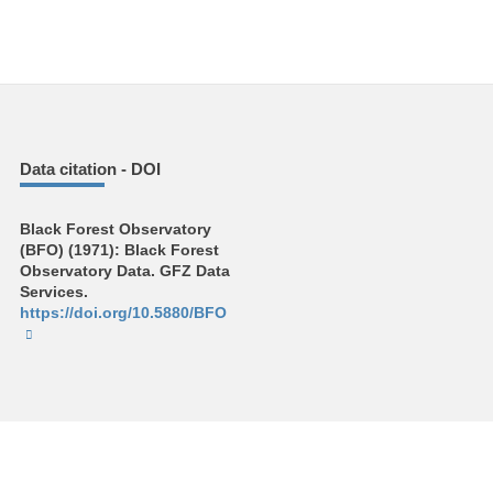
Data citation - DOI
Black Forest Observatory
(BFO) (1971): Black Forest
Observatory Data. GFZ Data
Services.
https://doi.org/10.5880/BFO